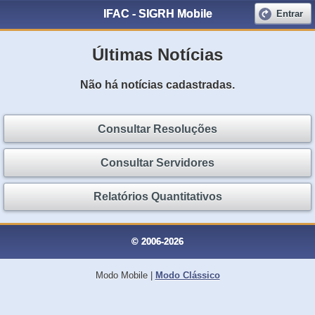
IFAC - SIGRH Mobile
Entrar
Últimas Notícias
Não há notícias cadastradas.
Consultar Resoluções
Consultar Servidores
Relatórios Quantitativos
© 2006-2026
Modo Mobile
|
Modo Clássico